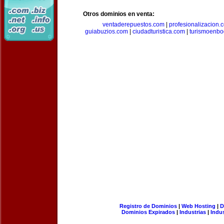
Otros dominios en venta:
ventaderepuestos.com
|
profesionalizacion.
guiabuzios.com
|
ciudadturistica.com
|
turismoenbo
Registro de Dominios
|
Web Hosting
|
D
Dominios Expirados
|
Industrias
|
Indu