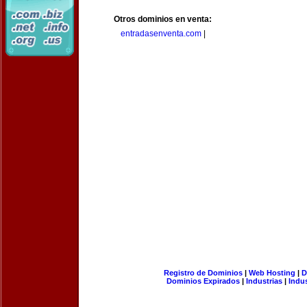
Otros dominios en venta:
entradasenventa.com
|
Registro de Dominios
|
Web Hosting
|
D
Dominios Expirados
|
Industrias
|
Indu