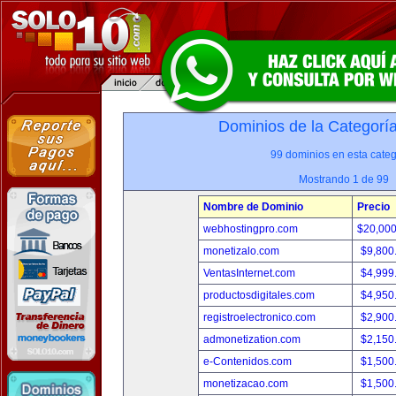
Dominios de la Categorí
99 dominios en esta categ
Mostrando 1 de 99
Nombre de Dominio
Precio
webhostingpro.com
$20,00
monetizalo.com
$9,800
VentasInternet.com
$4,999
productosdigitales.com
$4,950
registroelectronico.com
$2,900
admonetization.com
$2,150
e-Contenidos.com
$1,500
monetizacao.com
$1,500