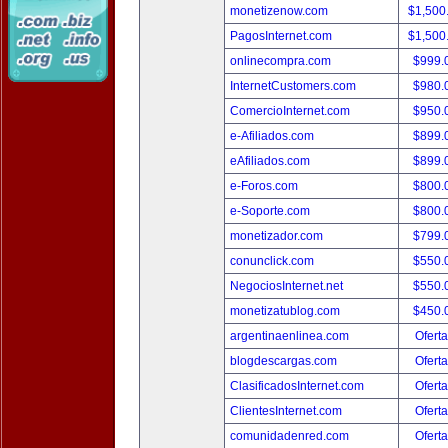
monetizenow.com
$1,500
PagosInternet.com
$1,500
onlinecompra.com
$999.
InternetCustomers.com
$980.
ComercioInternet.com
$950.
e-Afiliados.com
$899.
eAfiliados.com
$899.
e-Foros.com
$800.
e-Soporte.com
$800.
monetizador.com
$799.
conunclick.com
$550.
NegociosInternet.net
$550.
monetizatublog.com
$450.
argentinaenlinea.com
Oferta
blogdescargas.com
Oferta
ClasificadosInternet.com
Oferta
ClientesInternet.com
Oferta
comunidadenred.com
Oferta